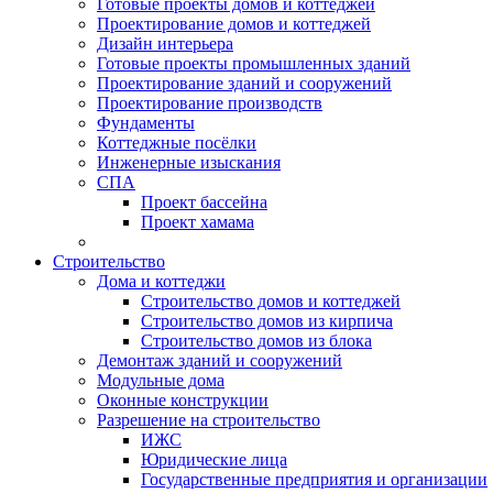
Готовые проекты домов и коттеджей
Проектирование домов и коттеджей
Дизайн интерьера
Готовые проекты промышленных зданий
Проектирование зданий и сооружений
Проектирование производств
Фундаменты
Коттеджные посёлки
Инженерные изыскания
СПА
Проект бассейна
Проект хамама
Строительство
Дома и коттеджи
Строительство домов и коттеджей
Строительство домов из кирпича
Строительство домов из блока
Демонтаж зданий и сооружений
Модульные дома
Оконные конструкции
Разрешение на строительство
ИЖС
Юридические лица
Государственные предприятия и организации