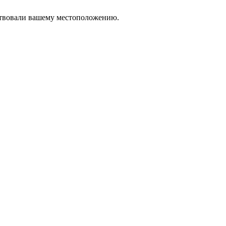
тствовали вашему местоположению.