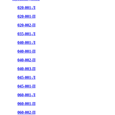
020-001-Л
020-001-П
020-002-П
035-001-Л
040-001-Л
040-001-П
040-002-П
040-003-П
045-001-Л
045-001-П
060-001-Л
060-001-П
060-002-П