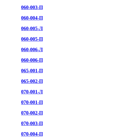
060-003-П
060-004-П
060-005-Л
060-005-П
060-006-Л
060-006-П
065-001-П
065-002-П
070-001-Л
070-001-П
070-002-П
070-003-П
070-004-П