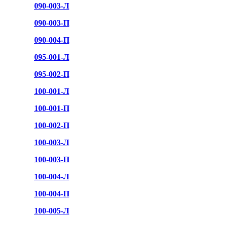
090-003-Л
090-003-П
090-004-П
095-001-Л
095-002-П
100-001-Л
100-001-П
100-002-П
100-003-Л
100-003-П
100-004-Л
100-004-П
100-005-Л