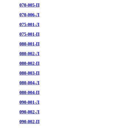
070-005-П
070-006-Л
075-001-Л
075-001-П
080-001-П
080-002-Л
080-002-П
080-003-П
080-004-Л
080-004-П
090-001-Л
090-002-Л
090-002-П