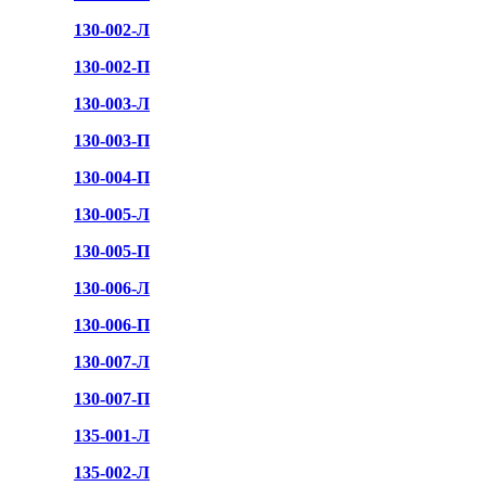
130-002-Л
130-002-П
130-003-Л
130-003-П
130-004-П
130-005-Л
130-005-П
130-006-Л
130-006-П
130-007-Л
130-007-П
135-001-Л
135-002-Л