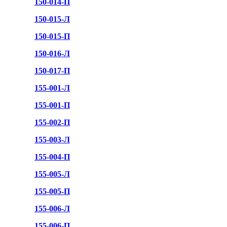
150-014-П
150-015-Л
150-015-П
150-016-Л
150-017-П
155-001-Л
155-001-П
155-002-П
155-003-Л
155-004-П
155-005-Л
155-005-П
155-006-Л
155-006-П