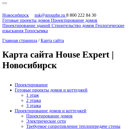
Новосибирск
nsk@grouphe.ru
8 800 222 84 30
Готовые проекты домов
Проектирование домов
Проектирование зданий
Строительство домов
Геологические
изыскания
Топосъемка
Главная страница
/
Карта сайта
Карта сайта House Expert |
Новосибирск
Проектирование
Готовые проекты домов и коттеджей
1 этаж
2 этажа
3 этажа
Проектирование домов и коттеджей
Проектирование домов
Электрические сети
Требуемое сопротивление теплопередаче стены