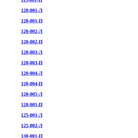
120-001-Л
120-001-П
120-002-Л
120-002-П
120-003-Л
120-003-П
120-004-Л
120-004-П
120-005-Л
120-005-П
125-001-Л
125-002-Л
130-001-П