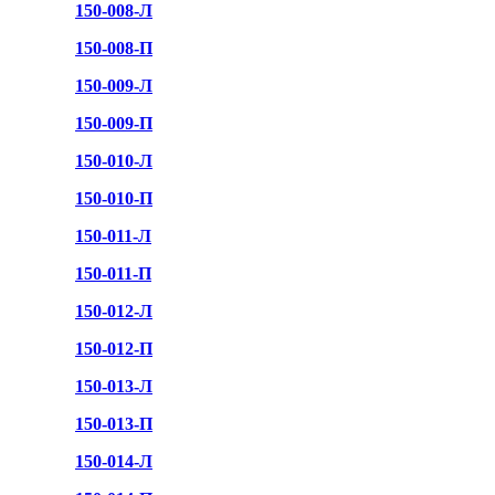
150-008-Л
150-008-П
150-009-Л
150-009-П
150-010-Л
150-010-П
150-011-Л
150-011-П
150-012-Л
150-012-П
150-013-Л
150-013-П
150-014-Л