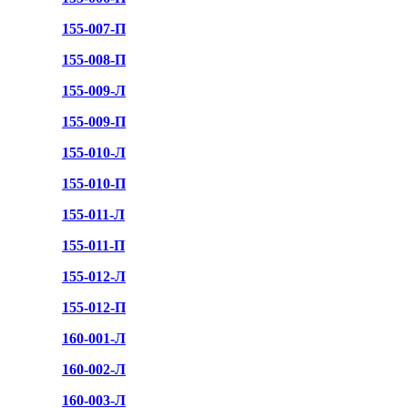
155-007-П
155-008-П
155-009-Л
155-009-П
155-010-Л
155-010-П
155-011-Л
155-011-П
155-012-Л
155-012-П
160-001-Л
160-002-Л
160-003-Л