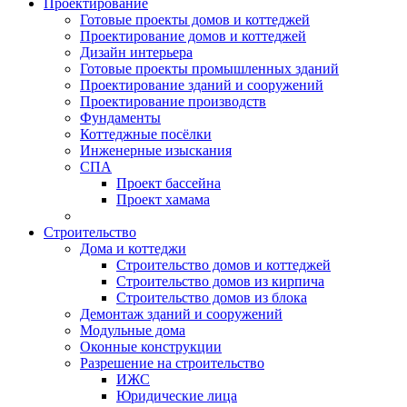
Проектирование
Готовые проекты домов и коттеджей
Проектирование домов и коттеджей
Дизайн интерьера
Готовые проекты промышленных зданий
Проектирование зданий и сооружений
Проектирование производств
Фундаменты
Коттеджные посёлки
Инженерные изыскания
СПА
Проект бассейна
Проект хамама
Строительство
Дома и коттеджи
Строительство домов и коттеджей
Строительство домов из кирпича
Строительство домов из блока
Демонтаж зданий и сооружений
Модульные дома
Оконные конструкции
Разрешение на строительство
ИЖС
Юридические лица