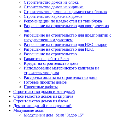
Строительство домов из блока
Строительство домов из кирпича
Строительство домов из керамических блоков
Строительство каркасных домов
Рекомендации по кладке стен из твинблока
Разрешение на строительство для юридических
лиц
Разрешение на строительство для предприятий с
государственным участием
Разрешение на строительство для ИЖС старое
Разрешение на строительство для ИЖС
Разрешение на строительство
Гарантия на работы 5 лет
Кредит на строительство дома
Использование материнского капитала на
строительство дома
Рассрочка оплаты на строительство дома
Готовые проекты домов
Проектные работы
Строительство домов и коттеджей
Строительство домов из кирпича
Строительство домов из блока
Демонтаж зданий и сооружений
Модульные дома
Модульный дом | баня "Задор 15"