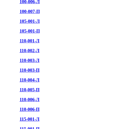
100-006-Л
100-007-П
105-001-Л
105-001-П
110-001-Л
110-002-Л
110-003-Л
110-003-П
110-004-Л
110-005-П
110-006-Л
110-006-П
115-001-Л
115-001-П