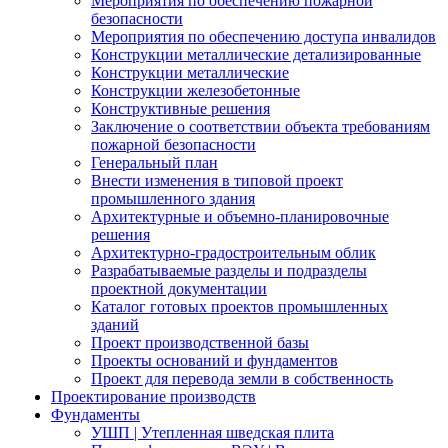
Мероприятия по обеспечению пожарной
безопасности
Мероприятия по обеспечению доступа инвалидов
Конструкции металлические детализированные
Конструкции металлические
Конструкции железобетонные
Конструктивные решения
Заключение о соответствии объекта требованиям
пожарной безопасности
Генеральный план
Внести изменения в типовой проект
промышленного здания
Архитектурные и объемно-планировочные
решения
Архитектурно-градостроительным облик
Разрабатываемые разделы и подразделы
проектной документации
Каталог готовых проектов промышленных
зданий
Проект производственной базы
Проекты оснований и фундаментов
Проект для перевода земли в собственность
Проектирование производств
Фундаменты
УШП | Утепленная шведская плита