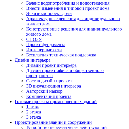
Баланс водопотребления и водоотведения
Внести изменения в типовой проект дома
Эскизный проект дома
Архитектурные решения для индивидуального
жилого дома
Конструктивные решения для индивидуального
жилого дома
СПОЗУ
Проект фундамента
Инженерные сети
Бесплатная техническая поддержка
Дизайн интерьера
Дизайн проект интерьера
Дизайн проект офиса и общественного
пространства
Состав дизайн проекта
3D визуализация интерьера
Авторский надзор
Комплектация проекта
Готовые проекты промышленных зданий
1 этаж
2 этажа
3 этажа
Проектирование зданий и сооружений
Устройство переезда через действующий