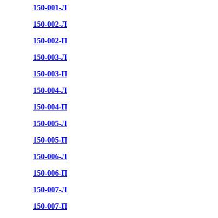
150-001-Л
150-002-Л
150-002-П
150-003-Л
150-003-П
150-004-Л
150-004-П
150-005-Л
150-005-П
150-006-Л
150-006-П
150-007-Л
150-007-П