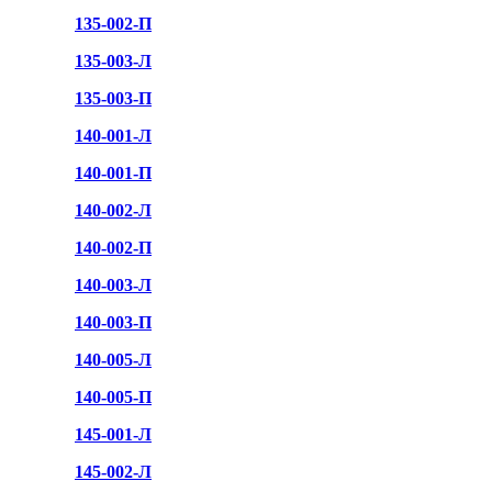
135-002-П
135-003-Л
135-003-П
140-001-Л
140-001-П
140-002-Л
140-002-П
140-003-Л
140-003-П
140-005-Л
140-005-П
145-001-Л
145-002-Л