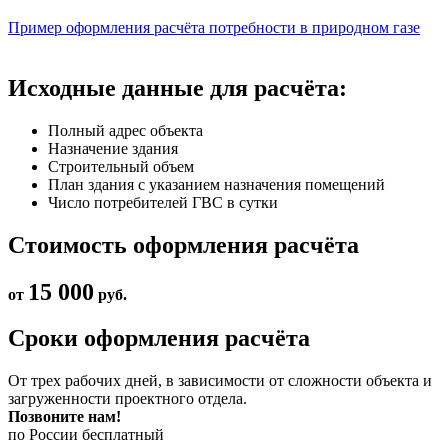
Пример оформления расчёта потребности в природном газе
Исходные данные для расчёта:
Полный адрес объекта
Назначение здания
Строительный объем
План здания с указанием назначения помещений
Число потребителей ГВС в сутки
Стоимость оформления расчёта
15 000
от
руб.
Сроки оформления расчёта
От трех рабочих дней, в зависимости от сложности объекта и
загруженности проектного отдела.
Позвоните нам!
по России бесплатный