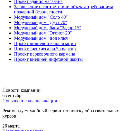
Проект здания магазина
Заключение о соответствии объекта требованиям
пожарной безопасности
Модульный дом "Соло 40"
Модульный дом "Дуэт 70"
Модульный дом | баня "Задор 15"
Модульный дом "Эгоист 20"
Модульный дом "под ключ"
Проект ливневой канализации
Проект таунхауса на 5 квартир
Проект парковочного кармана
Проект внешней лифтовой шахты
Новости компании
6 сентября
Повышение квалификации
Рекомендуем удобный сервис по поиску образовательных
курсов
26 марта