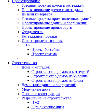
Проектирование
Готовые проекты домов и коттеджей
Проектирование домов и коттеджей
Дизайн интерьера
Готовые проекты промышленных зданий
Проектирование зданий и сооружений
Проектирование производств
Фундаменты
Коттеджные посёлки
Инженерные изыскания
СПА
Проект бассейна
Проект хамама
Строительство
Дома и коттеджи
Строительство домов и коттеджей
Строительство домов из кирпича
Строительство домов из блока
Демонтаж зданий и сооружений
Модульные дома
Оконные конструкции
Разрешение на строительство
ИЖС
Юридические лица