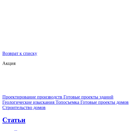
Возврат к списку
Акция
Проектирование производств
Готовые проекты зданий
Геологические изыскания
Топосъемка
Готовые проекты домов
Строительство домов
Статьи