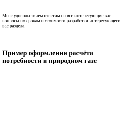
Мы с удовольствием ответим на все интересующие вас
вопросы по срокам и стоимости разработки интересующего
вас раздела.
Пример оформления расчёта
потребности в природном газе