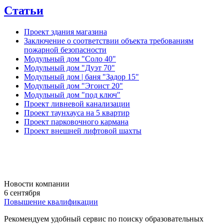
Статьи
Проект здания магазина
Заключение о соответствии объекта требованиям
пожарной безопасности
Модульный дом "Соло 40"
Модульный дом "Дуэт 70"
Модульный дом | баня "Задор 15"
Модульный дом "Эгоист 20"
Модульный дом "под ключ"
Проект ливневой канализации
Проект таунхауса на 5 квартир
Проект парковочного кармана
Проект внешней лифтовой шахты
Новости компании
6 сентября
Повышение квалификации
Рекомендуем удобный сервис по поиску образовательных