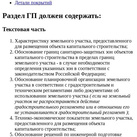
Детали покрытий
Раздел ГП должен содержать:
Текстовая часть
Характеристику земельного участка, предоставленного
для размещения объекта капитального строительства;
Oбоснование границ санитарно-защитных зон объектов
капитального строительства в пределах границ
земельного участка - в случае необходимости
определения указанных зон в соответствии с
законодательством Российской Федерации;
Обоснование планировочной организации земельного
участка в соответствии с градостроительным и
техническим регламентами либо документами об
использовании земельного участка
( если на земельный
участок не распространяется действие
градостроительного регламента или в отношении его
не устанавливается градостроительный регламент )
;
Технико-экономические показатели земельного участка,
предоставленного для размещения объекта
капитального строительства;
Обоснование решений по инженерной подготовке