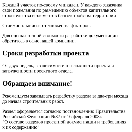
Каждый участок по-своему уникален. У каждого заказчика
свои пожелания по размещению объектов капитального
строительства и элементов благоустройства территории
Стоимость зависит от множества факторов.
Для оценки точной стоимости разработки документации
обратитесь в офис нашей компании.
Сроки разработки проекта
От двух недель, в зависимости от сложности проекта и
загруженности проектного отдела.
Обращаем внимание!
Рекомендуем заказывать разработку раздела за два-три месяца
до начала строительных работ.
Раздел оформляется согласно постановлению Правительства
Российской Федерации №87 от 16 февраля 2008г.
"О составе разделов проектной документации и требованиях
к их содержанию"