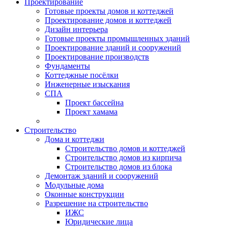
Проектирование
Готовые проекты домов и коттеджей
Проектирование домов и коттеджей
Дизайн интерьера
Готовые проекты промышленных зданий
Проектирование зданий и сооружений
Проектирование производств
Фундаменты
Коттеджные посёлки
Инженерные изыскания
СПА
Проект бассейна
Проект хамама
Строительство
Дома и коттеджи
Строительство домов и коттеджей
Строительство домов из кирпича
Строительство домов из блока
Демонтаж зданий и сооружений
Модульные дома
Оконные конструкции
Разрешение на строительство
ИЖС
Юридические лица