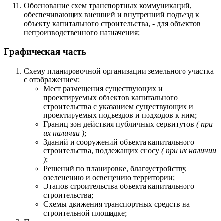
Обоснование схем транспортных коммуникаций,
обеспечивающих внешний и внутренний подъезд к
объекту капитального строительства, - для объектов
непроизводственного назначения;
Графическая часть
Схему планировочной организации земельного участка
с отображением:
Мест размещения существующих и
проектируемых объектов капитального
строительства с указанием существующих и
проектируемых подъездов и подходов к ним;
Границ зон действия публичных сервитутов
( при
их наличии )
;
Зданий и сооружений объекта капитального
строительства, подлежащих сносу
( при их наличии
)
;
Решений по планировке, благоустройству,
озеленению и освещению территории;
Этапов строительства объекта капитального
строительства;
Схемы движения транспортных средств на
строительной площадке;