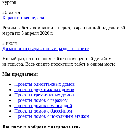
курсов
26 марта
Карантинная неделя
Режим работы компании в период карантинной недели c 30
марта по 5 апреля 2020 г.
2 июля
Дизайн интерьера - новый раздел на сайте
Новый раздел на нашем сайте посвященный дизайну
интерьера. Весь спектр проектных работ в одном месте.
Мы предлагаем:
Проекты одноэтажных домов
Проекты двухэтажных домов
Проекты трехэтажных домов
Проекты домов с гаражом
Проекты домов с мансардой
Проекты домов с бассейном
Проекты домов с цокольным этажом
Вы можете выбрать материал стен: