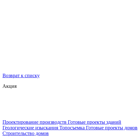
Возврат к списку
Акция
Проектирование производств
Готовые проекты зданий
Геологические изыскания
Топосъемка
Готовые проекты домов
Строительство домов